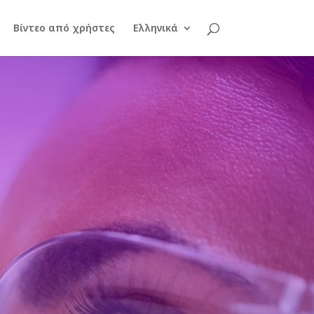
Βίντεο από χρήστες
Ελληνικά