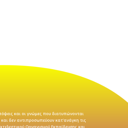
όψεις και οι γνώμες που διατυπώνονται
 και δεν αντιπροσωπεύουν κατ’ανάγκη τις
κτελεστικού Οργανισμού Εκπαίδευσης και