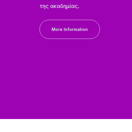
της ακαδημίας.
More Information